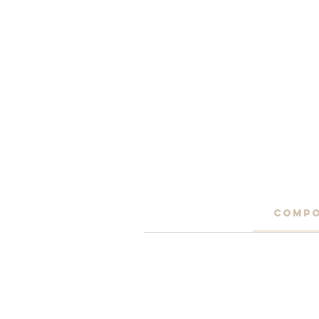
COMPO