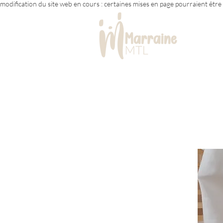
modification du site web en cours : certaines mises en page pourraient êtr