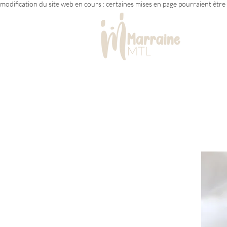
modification du site web en cours : certaines mises en page pourraient êtr