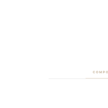
COMPO