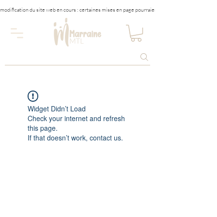
modification du site web en cours : certaines mises en page pourraient être affectées tempora
Widget Didn’t Load
Check your internet and refresh
this page.
If that doesn’t work, contact us.