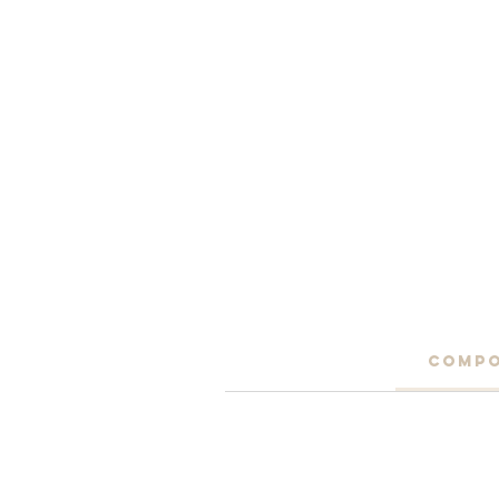
COMPO