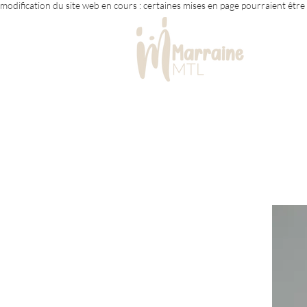
modification du site web en cours : certaines mises en page pourraient êtr