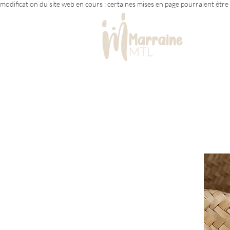
modification du site web en cours : certaines mises en page pourraient êtr