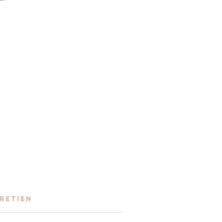
RETIEN