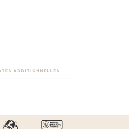
OTES ADDITIONNELLES