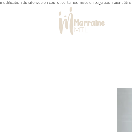
modification du site web en cours : certaines mises en page pourraient êtr