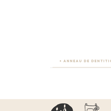
+ ANNEAU DE DENTIT