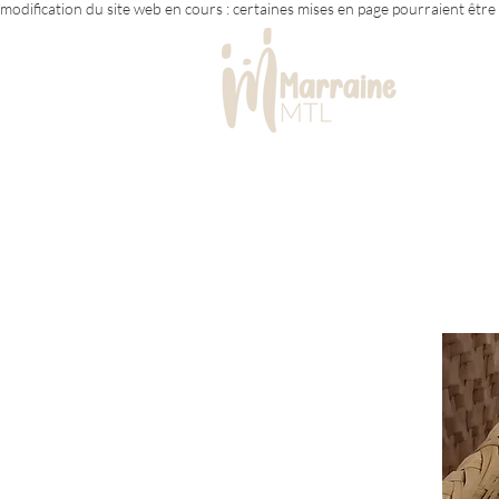
modification du site web en cours : certaines mises en page pourraient êtr