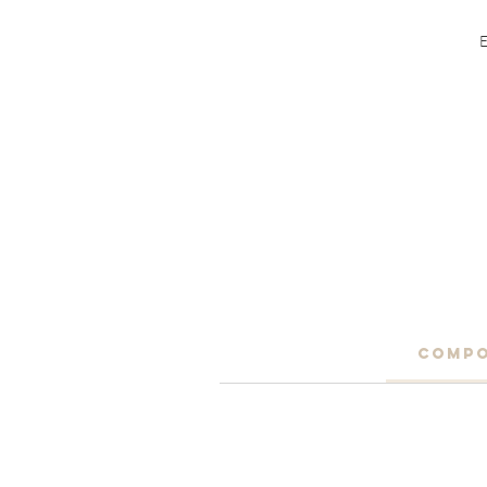
E
COMPO